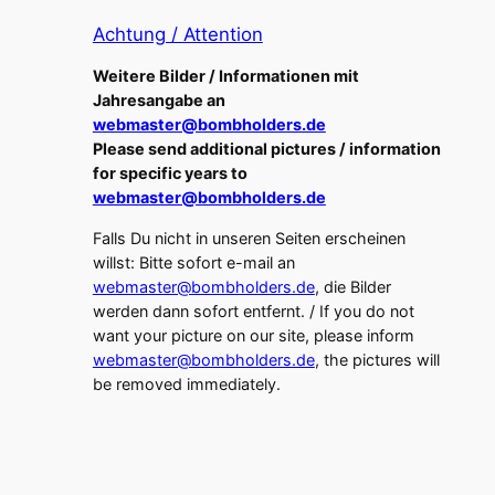
Achtung / Attention
Weitere Bilder / Informationen mit
Jahresangabe an
webmaster@bombholders.de
Please send additional pictures / information
for specific years to
webmaster@bombholders.de
Falls Du nicht in unseren Seiten erscheinen
willst: Bitte sofort e-mail an
webmaster@bombholders.de
, die Bilder
werden dann sofort entfernt. / If you do not
want your picture on our site, please inform
webmaster@bombholders.de
, the pictures will
be removed immediately.