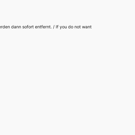
erden dann sofort entfernt. / If you do not want