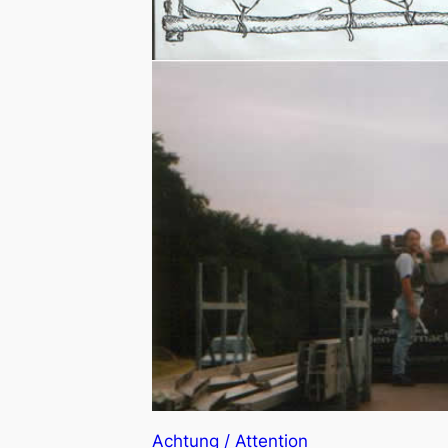
Achtung / Attention