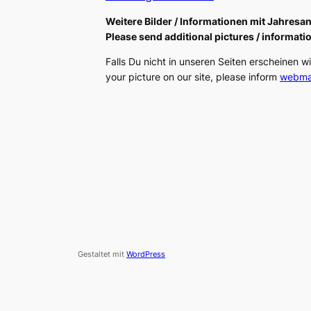
Weitere Bilder / Informationen mit Jahres
Please send additional pictures / informatio
Falls Du nicht in unseren Seiten erscheinen wil
your picture on our site, please inform
webma
Gestaltet mit
WordPress