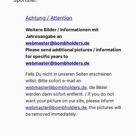
Achtung / Attention
Weitere Bilder / Informationen mit
Jahresangabe an
webmaster@bombholders.de
Please send additional pictures / information
for specific years to
webmaster@bombholders.de
Falls Du nicht in unseren Seiten erscheinen
willst: Bitte sofort e-mail an
webmaster@bombholders.de
, die Bilder
werden dann sofort entfernt. / If you do not
want your picture on our site, please inform
webmaster@bombholders.de
, the pictures will
be removed immediately.