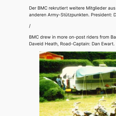
Der BMC rekrutiert weitere Mitglieder a
anderen Army-Stützpunkten. President: 
/
BMC drew in more on-post riders from Ba
Daveid Heath, Road-Captain: Dan Ewart.