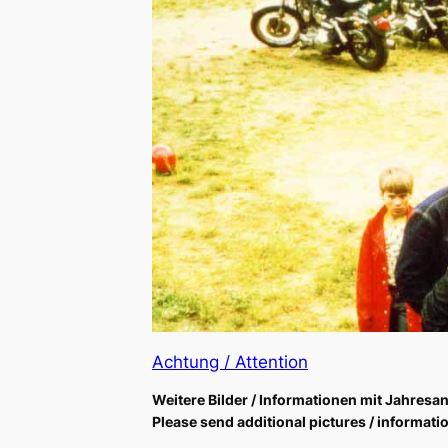
Achtung / Attention
Weitere Bilder / Informationen mit Jahres
Please send additional pictures / informatio