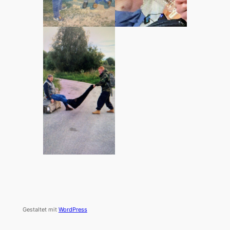
Gestaltet mit
WordPress