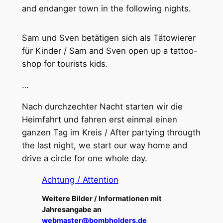
and endanger town in the following nights.
Sam und Sven betätigen sich als Tätowierer
für Kinder / Sam and Sven open up a tattoo-
shop for tourists kids.
…
Nach durchzechter Nacht starten wir die
Heimfahrt und fahren erst einmal einen
ganzen Tag im Kreis / After partying througth
the last night, we start our way home and
drive a circle for one whole day.
Achtung / Attention
Weitere Bilder / Informationen mit
Jahresangabe an
webmaster@bombholders.de