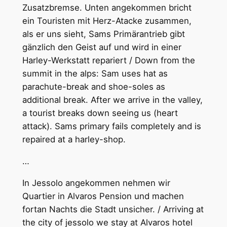
Zusatzbremse. Unten angekommen bricht
ein Touristen mit Herz-Atacke zusammen,
als er uns sieht, Sams Primärantrieb gibt
gänzlich den Geist auf und wird in einer
Harley-Werkstatt repariert / Down from the
summit in the alps: Sam uses hat as
parachute-break and shoe-soles as
additional break. After we arrive in the valley,
a tourist breaks down seeing us (heart
attack). Sams primary fails completely and is
repaired at a harley-shop.
…
In Jessolo angekommen nehmen wir
Quartier in Alvaros Pension und machen
fortan Nachts die Stadt unsicher. / Arriving at
the city of jessolo we stay at Alvaros hotel