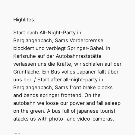
Highlites:
Start nach All-Night-Party in
Berglangenbach, Sams Vorderbremse
blockiert und verbiegt Springer-Gabel. In
Karlsruhe auf der Autobahnraststätte
verlassen uns die Kräfte, wir schlafen auf der
Grünfläche. Ein Bus volles Japaner fällt über
uns her. / Start after all-night-party in
Berglangenbach, Sams front brake blocks
and bends springer frontend. On the
autobahn we loose our power and fall asleep
on the green. A bus full of japanese tourist
atacks us with photo- and video-cameras.
…..